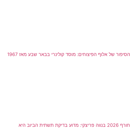
הסיפור של אלוף הפיצוחים: מוסד קולינרי בבאר שבע מאז 1967
חורף 2026 בנווה פריצקי: מדוע בדיקת תשתית הביוב היא