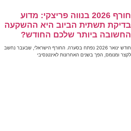
חורף 2026 בנווה פריצקי: מדוע
בדיקת תשתית הביוב היא ההשקעה
החשובה ביותר שלכם החודש?
חודש ינואר 2026 נפתח בסערה. החורף הישראלי, שבעבר נחשב
לקצר ומנומס, הפך בשנים האחרונות לאינטנסיבי