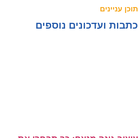
תוכן עניינים
כתבות ועדכונים נוספים