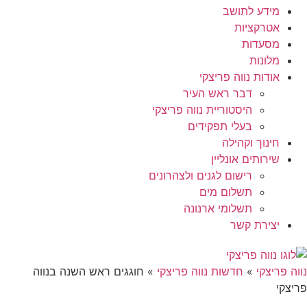
מידע לתושב
אטרקציות
מסעדות
מלונות
אודות נווה פריצקי
דבר ראש העיר
היסטוריית נווה פריצקי
בעלי תפקידים
חינוך וקהילה
שירותים אונליין
רישום לגנים ולצהרונים
תשלום מים
תשלומי ארנונה
יצירת קשר
נווה פריצקי
»
חדשות נווה פריצקי
»
חוגגים ראש השנה בנווה
פריצקי