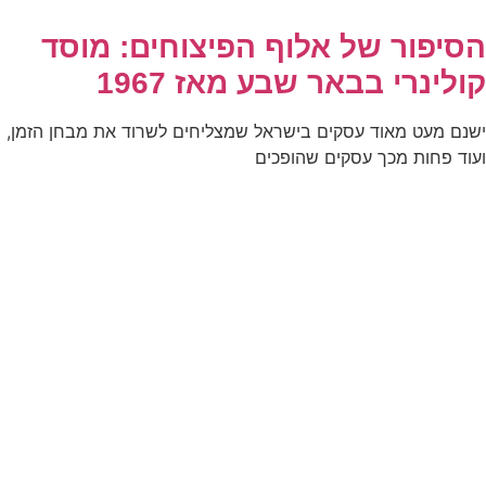
הסיפור של אלוף הפיצוחים: מוסד
קולינרי בבאר שבע מאז 1967
ישנם מעט מאוד עסקים בישראל שמצליחים לשרוד את מבחן הזמן,
ועוד פחות מכך עסקים שהופכים