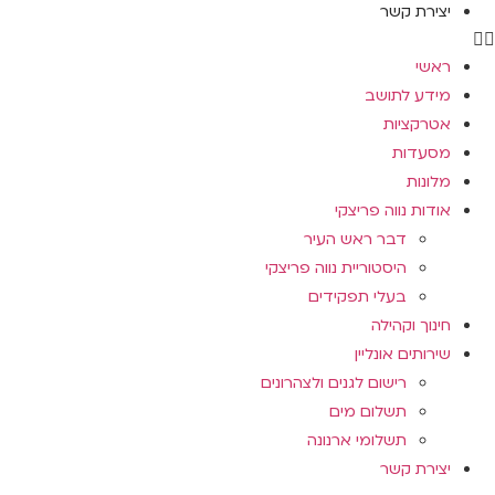
יצירת קשר
ראשי
מידע לתושב
אטרקציות
מסעדות
מלונות
אודות נווה פריצקי
דבר ראש העיר
היסטוריית נווה פריצקי
בעלי תפקידים
חינוך וקהילה
שירותים אונליין
רישום לגנים ולצהרונים
תשלום מים
תשלומי ארנונה
יצירת קשר