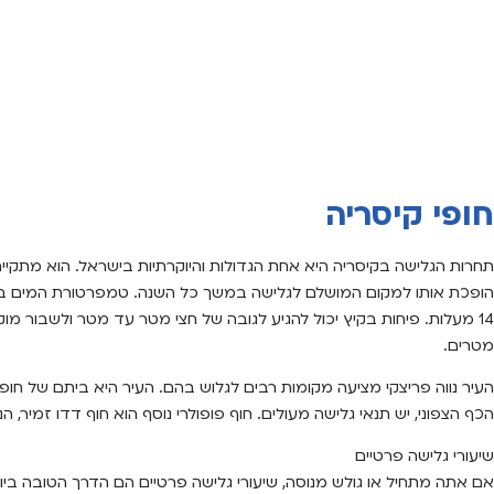
חופי קיסריה
תחרות הגלישה בקיסריה היא אחת הגדולות והיוקרתיות בישראל. הוא מתקיים 
14 מעלות. פיחות בקיץ יכול להגיע לגובה של חצי מטר עד מטר ולשבור מוק
מטרים.
העיר נווה פריצקי מציעה מקומות רבים לגלוש בהם. העיר היא ביתם של חופי
הכף הצפוני, יש תנאי גלישה מעולים. חוף פופולרי נוסף הוא חוף דדו זמיר, 
שיעורי גלישה פרטיים
אם אתה מתחיל או גולש מנוסה, שיעורי גלישה פרטיים הם הדרך הטובה ביות