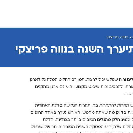
לים ורוח שגולש יכול לרצות. זמן רב החליט המלח גל לארגן
תי ולהרכיב צוות שיפוט מקצועי. הוא גם ארגן מתקנים
פים.
תחרות להתחרות בה, תחרות הגלישה בדלת האחורית
להיות בדיוק מה שאתה מחפש. האירוע נערך באחד החופים
 ומציג חלק מהגלים הטובים ביותר במדינה. הדלת
חלות שלה, היא הפסקת השונית הטובה ביותר של ישראל.