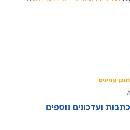
תוכן עניינים
כתבות ועדכונים נוספים