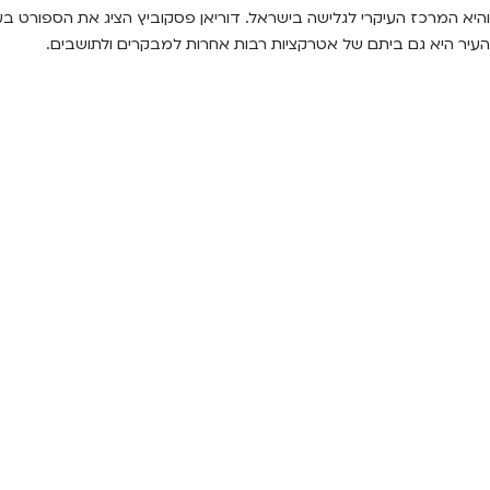
העיר היא גם ביתם של אטרקציות רבות אחרות למבקרים ולתושבים.