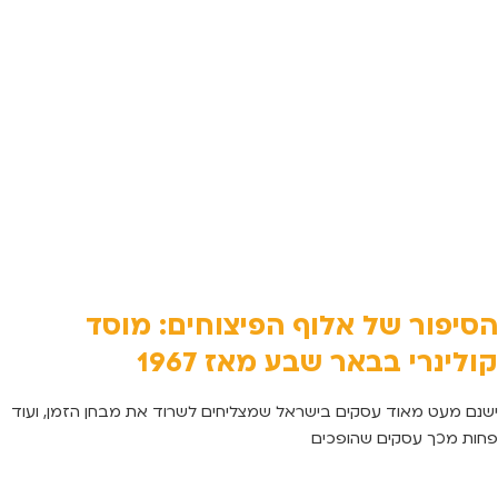
הסיפור של אלוף הפיצוחים: מוסד
קולינרי בבאר שבע מאז 1967
ישנם מעט מאוד עסקים בישראל שמצליחים לשרוד את מבחן הזמן, ועוד
פחות מכך עסקים שהופכים