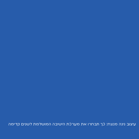
עיצוב גינה מנצח: כך תבחרו את מערכת הישיבה המושלמת לשנים קדימה