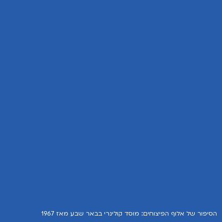
הסיפור של אלוף הפיצוחים: מוסד קולינרי בבאר שבע מאז 1967