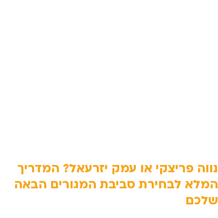
נווה פריצקי או עמק יזרעאל? המדריך
המלא לבחירת סביבת המגורים הבאה
שלכם