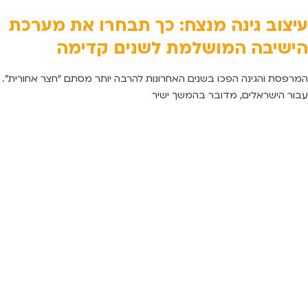
עיצוב גינה מנצח: כך תבחרו את מערכת
הישיבה המושלמת לשנים קדימה
המרפסת והגינה הפכו בשנים האחרונות להרבה יותר מסתם “חצר אחורית”.
עבור הישראלים, מדובר בהמשך ישיר