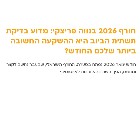
חורף 2026 בנווה פריצקי: מדוע בדיקת
תשתית הביוב היא ההשקעה החשובה
ביותר שלכם החודש?
חודש ינואר 2026 נפתח בסערה. החורף הישראלי, שבעבר נחשב לקצר
ומנומס, הפך בשנים האחרונות לאינטנסיבי