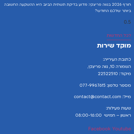
חורף 2026 בנווה פריצקי: מדוע בדיקת תשתית הביוב היא ההשקעה החשובה
ביותר שלכם החודש?
לכל החדשות
מוקד שירות
כתובת העירייה:
השמורה 10, נווה פריצקי,
מיקוד: 22522510
מספר טלפון:
077-9967615
מייל: contact@contact.com
שעות פעילות:
ראשון – חמישי 08:00-16:00
Facebook
Youtube