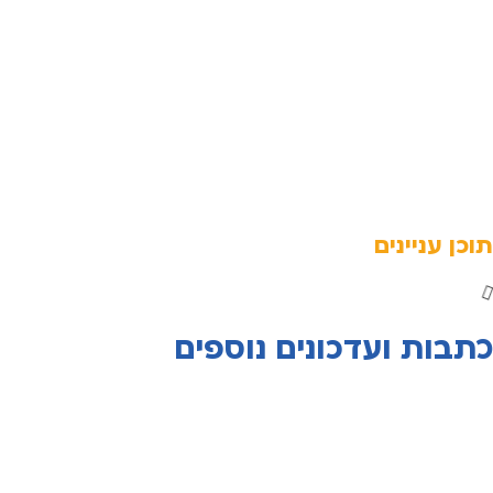
תוכן עניינים
כתבות ועדכונים נוספים