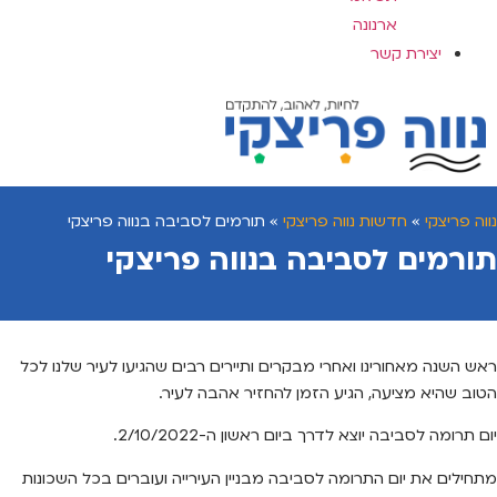
ארנונה
יצירת קשר
נווה פריצקי
»
חדשות נווה פריצקי
»
תורמים לסביבה בנווה פריצקי
תורמים לסביבה בנווה פריצקי
ראש השנה מאחורינו ואחרי מבקרים ותיירים רבים שהגיעו לעיר שלנו לכל
הטוב שהיא מציעה, הגיע הזמן להחזיר אהבה לעיר.
יום תרומה לסביבה יוצא לדרך ביום ראשון ה-2/10/2022.
מתחילים את יום התרומה לסביבה מבניין העירייה ועוברים בכל השכונות