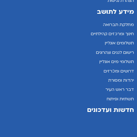
הצהרת נגישות
מידע לתושב
מחלקת תברואה
חינוך ומרכזים קהילתיים
תשלומים אונליין
רישום לגנים וצהרונים
תשלומי מים אונליין
דרושים ומכרזים
יהדות ומסורת
דבר ראש העיר
תשתיות ופיתוח
חדשות ועדכונים