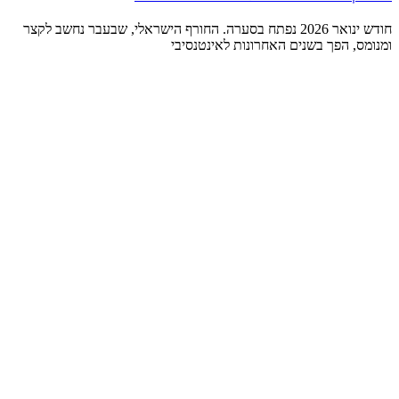
חודש ינואר 2026 נפתח בסערה. החורף הישראלי, שבעבר נחשב לקצר
ומנומס, הפך בשנים האחרונות לאינטנסיבי