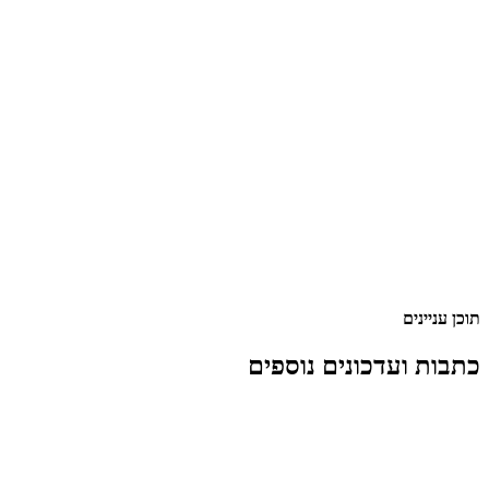
תוכן עניינים
כתבות ועדכונים נוספים