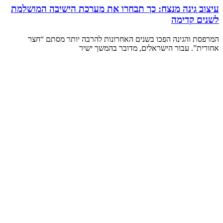
עיצוב גינה מנצח: כך תבחרו את מערכת הישיבה המושלמת
לשנים קדימה
המרפסת והגינה הפכו בשנים האחרונות להרבה יותר מסתם “חצר
אחורית”. עבור הישראלים, מדובר בהמשך ישיר