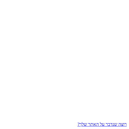
רוצה שנדבר על האתר שלך?