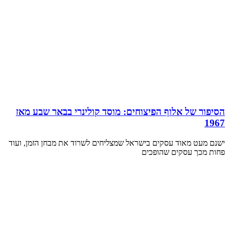
הסיפור של אלוף הפיצוחים: מוסד קולינרי בבאר שבע מאז
1967
ישנם מעט מאוד עסקים בישראל שמצליחים לשרוד את מבחן הזמן, ועוד
פחות מכך עסקים שהופכים