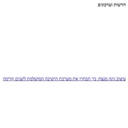
חדשות ועדכונים
עיצוב גינה מנצח: כך תבחרו את מערכת הישיבה המושלמת לשנים קדימה