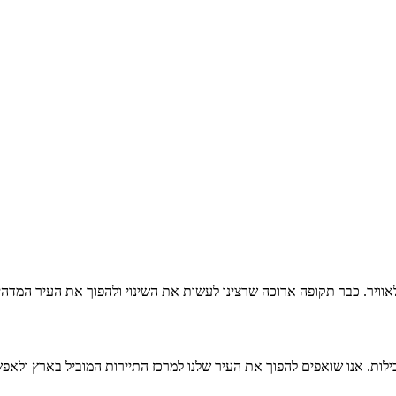
אוויר. כבר תקופה ארוכה שרצינו לעשות את השינוי ולהפוך את העיר המדהימה
בילות. אנו שואפים להפוך את העיר שלנו למרכז התיירות המוביל בארץ ולא