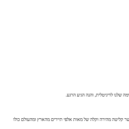
 שלנו לדיגיטלית, והנה הגיע הרגע.
פשר קליטה מהירה וקלה של מאות אלפי תיירים מהארץ ומהעולם כולו