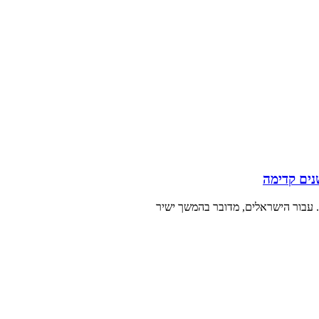
נים קדימה
 עבור הישראלים, מדובר בהמשך ישיר