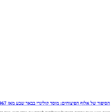
הסיפור של אלוף הפיצוחים: מוסד קולינרי בבאר שבע מאז 1967