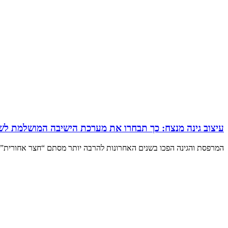
עיצוב גינה מנצח: כך תבחרו את מערכת הישיבה המושלמת לש
המרפסת והגינה הפכו בשנים האחרונות להרבה יותר מסתם “חצר אחורית”.