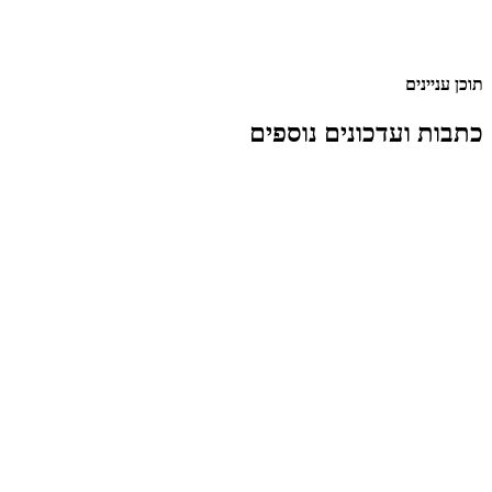
תוכן עניינים
כתבות ועדכונים נוספים