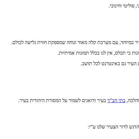
פוליטי וחינוכי.
היר במיוחד, עם מערכת קלה מאוד ונוחה שמספקת חווית גלישה לכולם.
 העיר גם באינטרנט לכל תושב.
והלכה,
בתי חב”ד
בעיר ודואגים לשמור על המסורת היהודית בעיר.
דגש לדור הצעיר שלנו ע”י: