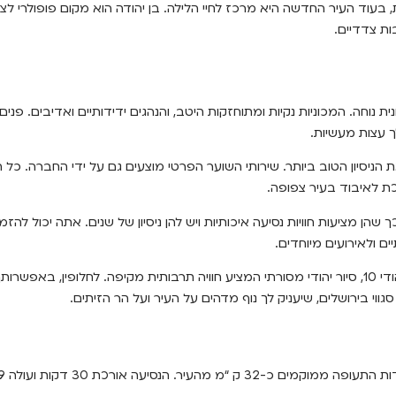
ת, בעוד העיר החדשה היא מרכז לחיי הלילה. בן יהודה הוא מקום פופולרי ל
ות צדדיים.
 להסתובב במכונית נוחה. המכוניות נקיות ומתוחזקות היטב, והנהגים ידידותיים ואדיבים
ך עצות מעשיות.
הניסיון הטוב ביותר. שירותי השוער הפרטי מוצעים גם על ידי החברה. כל ה
ת לאיבוד בעיר צפופה.
מציעות חוויות נסיעה איכותיות ויש להן ניסיון של שנים. אתה יכול להזמין 
ם ולאירועים מיוחדים.
ווי בירושלים, שיעניק לך נוף מדהים על העיר ועל הר הזיתים.