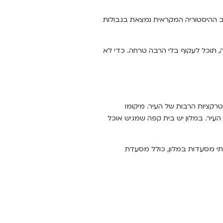
ובים. רוב ההיסטוריה המקראית נמצאת בגבולות
 תוכל לעקוף בלי הרבה טרחה. כדי לא
ללכת אליו מהאטרקציות הרבות של העיר. מיקומו
העיר. במלון יש בית קפה שמגיש אוכל
 שתי מסעדות במלון, כולל מסעדת