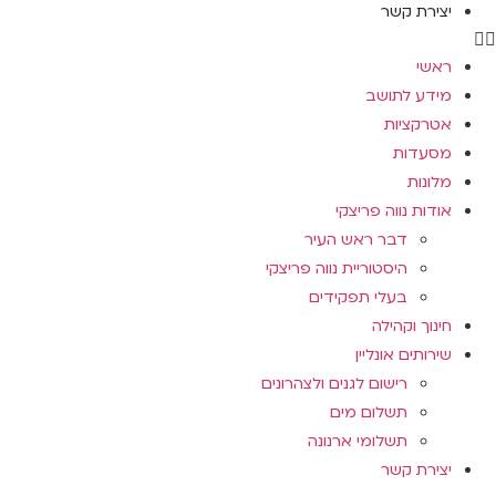
יצירת קשר
ראשי
מידע לתושב
אטרקציות
מסעדות
מלונות
אודות נווה פריצקי
דבר ראש העיר
היסטוריית נווה פריצקי
בעלי תפקידים
חינוך וקהילה
שירותים אונליין
רישום לגנים ולצהרונים
תשלום מים
תשלומי ארנונה
יצירת קשר