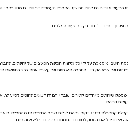
סעות וטיולים גם לנווה פריצקי. החברה מעמידה לרשותכם מגוון רחב של
סת היטב ומוסמכת על ידי כל מלונות חמשת הכוכבים של ירושלים. לחברה 
 הנכנסים של ארץ הקודש. החברה היא חנות של עצירה אחת לכל הנושאים הקש
 מספק שירותים מיוחדים לתיירים. עובדיו הם דו לשוניים להוטים לסייע לך. 
ילות שלהם.
ואה שלו וגידל את העסק לסוכנות התמחות בשירות מלא שזה היום.