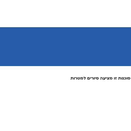
וכנות זו מציעה סיורים למטרות