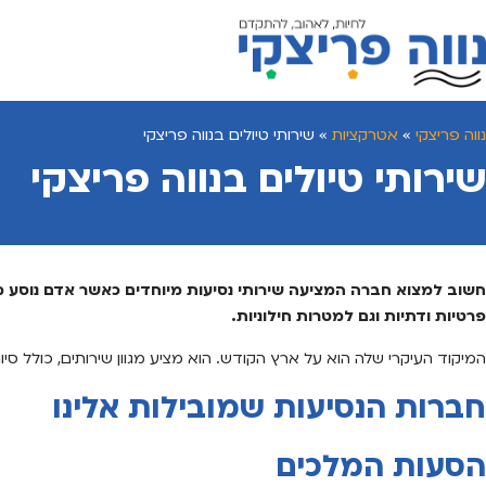
נווה פריצקי
»
אטרקציות
»
שירותי טיולים בנווה פריצקי
שירותי טיולים בנווה פריצקי
חשוב למצוא חברה המציעה שירותי נסיעות מיוחדים כאשר אדם נוסע ממד
פרטיות ודתיות וגם למטרות חילוניות.
המיקוד העיקרי שלה הוא על ארץ הקודש. הוא מציע מגוון שירותים, כולל סיו
חברות הנסיעות שמובילות אלינו
הסעות המלכים