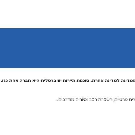
ינה למדינה אחרת. סוכנות תיירות יוניברסלית היא חברה אחת כזו. ס
רים פרטיים, השכרת רכב וסיורים מודרכים.