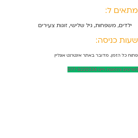
מתאים ל:
ילדים, משפחות, גיל שלישי, זוגות צעירים
שעות כניסה:
פתוח כל הזמן. מדובר באתר אינטרנט אונליין
לפרטים והזמנות חייגו 077-3220338