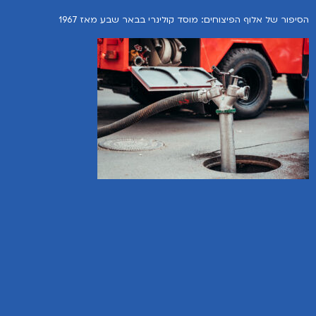
הסיפור של אלוף הפיצוחים: מוסד קולינרי בבאר שבע מאז 1967