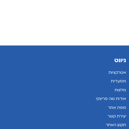
ניווט
אטרקציות
מסעדות
מלונות
אודות נווה פריצקי
מפת אתר
יצירת קשר
תקנון האתר