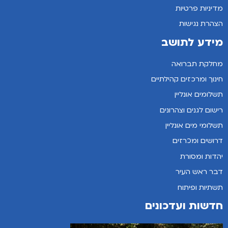
מדיניות פרטיות
הצהרת נגישות
מידע לתושב
מחלקת תברואה
חינוך ומרכזים קהילתיים
תשלומים אונליין
רישום לגנים וצהרונים
תשלומי מים אונליין
דרושים ומכרזים
יהדות ומסורת
דבר ראש העיר
תשתיות ופיתוח
חדשות ועדכונים