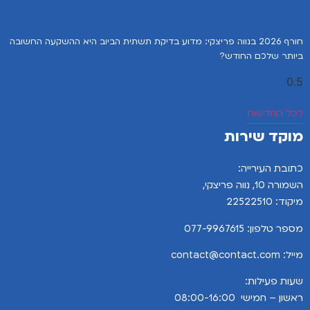
חורף 2026 בנווה פריצקי: מדוע בדיקת תשתית הביוב היא ההשקעה החשובה
ביותר שלכם החודש?
לכל החדשות
מוקד שירות
כתובת העירייה:
השמורה 10, נווה פריצקי,
מיקוד: 22522510
מספר טלפון:
077-9967615
מייל: contact@contact.com
שעות פעילות:
ראשון – חמישי 08:00-16:00