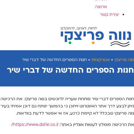
ארנונה
יצירת קשר
נווה פריצקי
»
אטרקציות
»
חנות הספרים החדשה של דברי שיר
חנות הספרים החדשה של דברי שיר
חנות הספרים דברי שיר פותחת שעריה לרוכשים בנווה פריצקי. את הרכישה
ניתן לבצע דרך אתר האינטרנט וייתכן כי בהמשך יפתח גם דוכן אמיתי בעיר
נווה פריצקי שבכלל לא קיימת כרגע, אז אי אפשר לדעת בוודאות.
את הרכישה מומלץ לעשות אונליין באתר:
https://www.dshir.co.il/