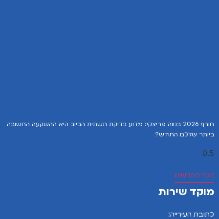
חורף 2026 בנווה פריצקי: מדוע בדיקת תשתית הביוב היא ההשקעה החשובה
ביותר שלכם החודש?
לכל החדשות
מוקד שירות
כתובת העירייה: