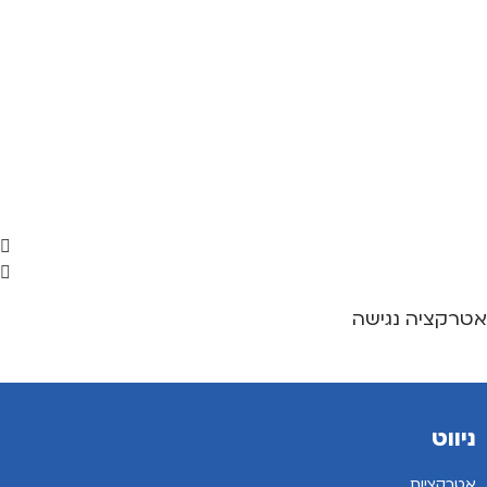
אטרקציה נגישה
ניווט
אטרקציות