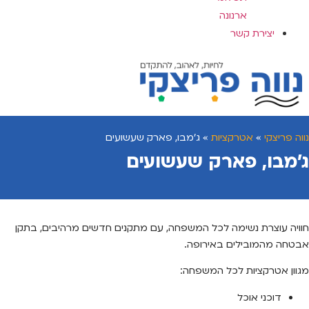
ארנונה
יצירת קשר
נווה פריצקי
»
אטרקציות
»
ג'מבו, פארק שעשועים
ג’מבו, פארק שעשועים
חוויה עוצרת נשימה לכל המשפחה, עם מתקנים חדשים מרהיבים, בתקן
אבטחה מהמובילים באירופה.
מגוון אטרקציות לכל המשפחה:
דוכני אוכל