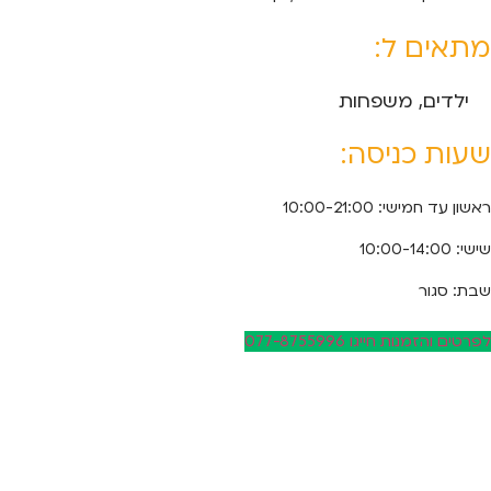
מתאים ל:
ילדים, משפחות
שעות כניסה:
ראשון עד חמישי: 10:00-21:00
שישי: 10:00-14:00
שבת: סגור
לפרטים והזמנות חייגו 077-8755996