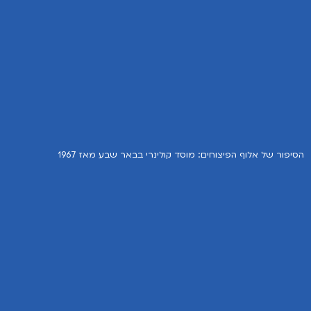
הסיפור של אלוף הפיצוחים: מוסד קולינרי בבאר שבע מאז 1967