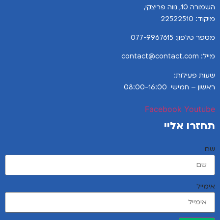
השמורה 10, נווה פריצקי,
מיקוד: 22522510
מספר טלפון:
077-9967615
מייל: contact@contact.com
שעות פעילות:
ראשון – חמישי 08:00-16:00
Facebook
Youtube
תחזרו אליי
שם
אימייל