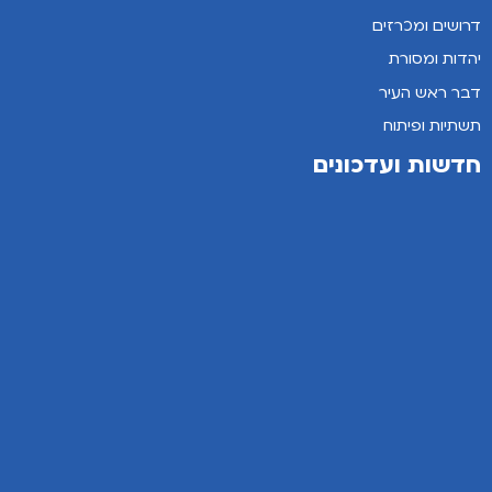
דרושים ומכרזים
יהדות ומסורת
דבר ראש העיר
תשתיות ופיתוח
חדשות ועדכונים