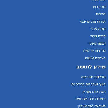
מסעדות
מלונות
אודות נווה פריצקי
מפת אתר
יצירת קשר
תקנון האתר
מדיניות פרטיות
הצהרת נגישות
מידע לתושב
מחלקת תברואה
חינוך ומרכזים קהילתיים
תשלומים אונליין
רישום לגנים וצהרונים
תשלומי מים אונליין