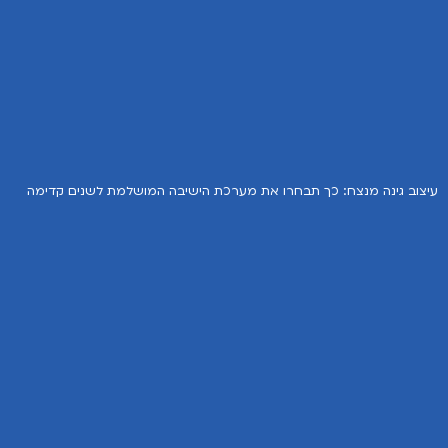
עיצוב גינה מנצח: כך תבחרו את מערכת הישיבה המושלמת לשנים קדימה