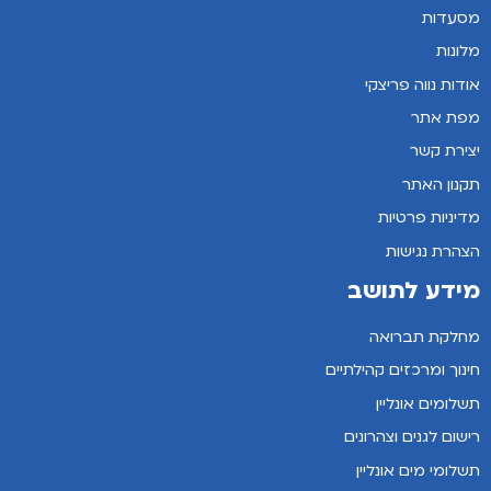
מסעדות
מלונות
אודות נווה פריצקי
מפת אתר
יצירת קשר
תקנון האתר
מדיניות פרטיות
הצהרת נגישות
מידע לתושב
מחלקת תברואה
חינוך ומרכזים קהילתיים
תשלומים אונליין
רישום לגנים וצהרונים
תשלומי מים אונליין