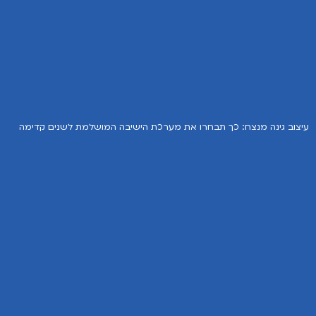
עיצוב גינה מנצח: כך תבחרו את מערכת הישיבה המושלמת לשנים קדימה