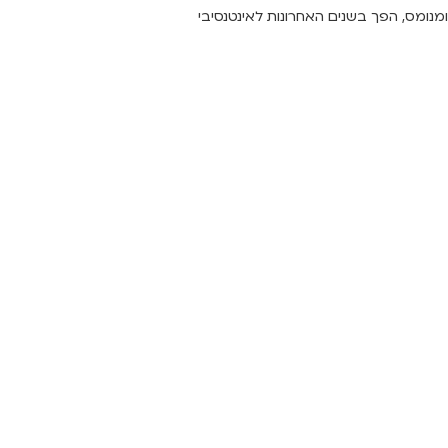
ומנומס, הפך בשנים האחרונות לאינטנסיבי