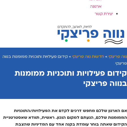
ארנונה
יצירת קשר
נווה פריצקי
»
חדשות נווה פריצקי
»
קידום פעילויות ותוכניות ממומנות בנווה
פריצקי
קידום פעילויות ותוכניות ממומנות
בנווה פריצקי
אם הארגון שלכם מחפש דרכים לקדם את הפעילויות/התוכניות
הממומנות שלכם, הגעתם למקום הנכון. ראשית, תוודא שאסטרטגיית
הקידום שאתה בוחר עומדת בקנה אחד עם המדיניות שהצבת