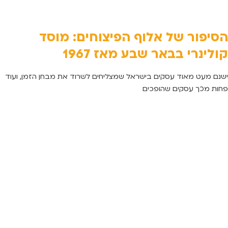
הסיפור של אלוף הפיצוחים: מוסד
קולינרי בבאר שבע מאז 1967
ישנם מעט מאוד עסקים בישראל שמצליחים לשרוד את מבחן הזמן, ועוד
פחות מכך עסקים שהופכים