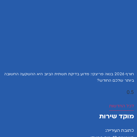
חורף 2026 בנווה פריצקי: מדוע בדיקת תשתית הביוב היא ההשקעה החשובה
ביותר שלכם החודש?
לכל החדשות
מוקד שירות
כתובת העירייה: