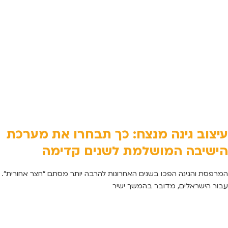
עיצוב גינה מנצח: כך תבחרו את מערכת
הישיבה המושלמת לשנים קדימה
המרפסת והגינה הפכו בשנים האחרונות להרבה יותר מסתם “חצר אחורית”.
עבור הישראלים, מדובר בהמשך ישיר