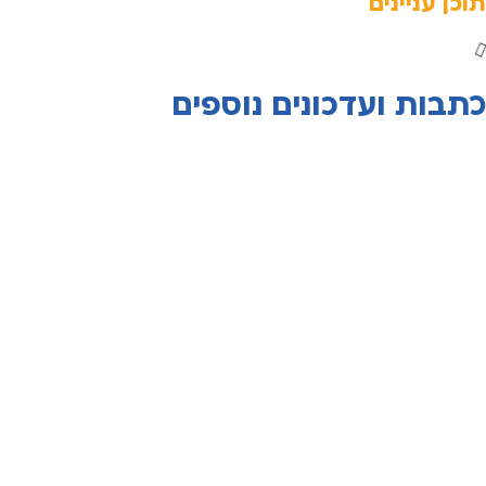
תוכן עניינים
כתבות ועדכונים נוספים