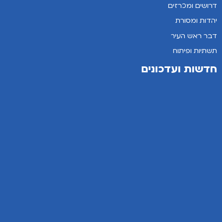
דרושים ומכרזים
יהדות ומסורת
דבר ראש העיר
תשתיות ופיתוח
חדשות ועדכונים