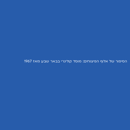
הסיפור של אלוף הפיצוחים: מוסד קולינרי בבאר שבע מאז 1967