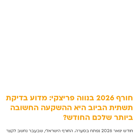
חורף 2026 בנווה פריצקי: מדוע בדיקת
תשתית הביוב היא ההשקעה החשובה
ביותר שלכם החודש?
חודש ינואר 2026 נפתח בסערה. החורף הישראלי, שבעבר נחשב לקצר