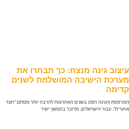
עיצוב גינה מנצח: כך תבחרו את
מערכת הישיבה המושלמת לשנים
קדימה
המרפסת והגינה הפכו בשנים האחרונות להרבה יותר מסתם “חצר
אחורית”. עבור הישראלים, מדובר בהמשך ישיר