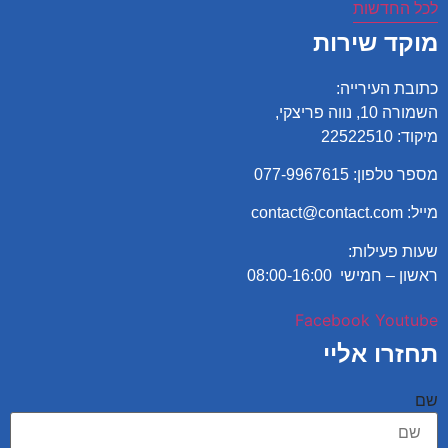
לכל החדשות
מוקד שירות
כתובת העירייה:
השמורה 10, נווה פריצקי,
מיקוד: 22522510
מספר טלפון:
077-9967615
מייל: contact@contact.com
שעות פעילות:
ראשון – חמישי 08:00-16:00
Facebook
Youtube
תחזרו אליי
שם