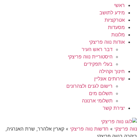
ראשי
מידע לתושב
אטרקציות
מסעדות
מלונות
אודות נווה פריצקי
דבר ראש העיר
היסטוריית נווה פריצקי
בעלי תפקידים
חינוך וקהילה
שירותים אונליין
רישום לגנים ולצהרונים
תשלום מים
תשלומי ארנונה
יצירת קשר
נווה פריצקי
»
חדשות נווה פריצקי
»
קארין אלהרר, שרת האנרגיה,
ביקרה בנווה פריצקי