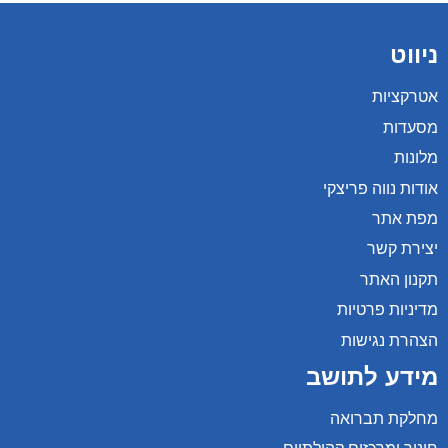
ניווט
אטרקציות
מסעדות
מלונות
אודות נווה פריצקי
מפת אתר
יצירת קשר
תקנון האתר
מדיניות פרטיות
הצהרת נגישות
מידע לתושב
מחלקת תברואה