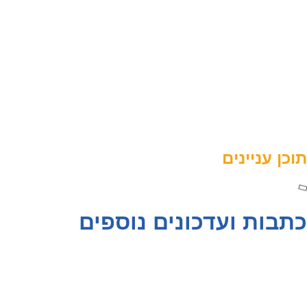
תוכן עניינים
כתבות ועדכונים נוספים