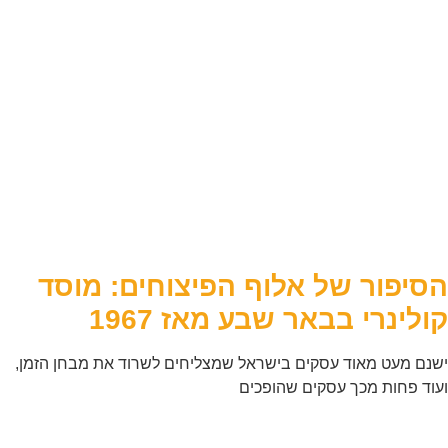
הסיפור של אלוף הפיצוחים: מוסד
קולינרי בבאר שבע מאז 1967
ישנם מעט מאוד עסקים בישראל שמצליחים לשרוד את מבחן הזמן,
ועוד פחות מכך עסקים שהופכים