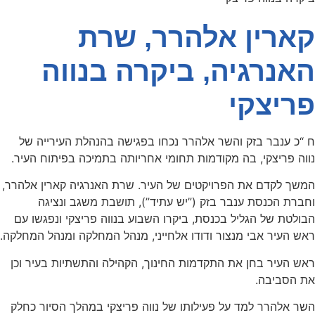
קארין אלהרר, שרת
האנרגיה, ביקרה בנווה
פריצקי
ח “כ ענבר בזק והשר אלהרר נכחו בפגישה בהנהלת העירייה של
נווה פריצקי, בה מקודמות תחומי אחריותה בתמיכה בפיתוח העיר.
המשך לקדם את הפרויקטים של העיר. שרת האנרגיה קארין אלהרר,
וחברת הכנסת ענבר בזק (”יש עתיד”), תושבת משגב ונציגה
הבולטת של הגליל בכנסת, ביקרו השבוע בנווה פריצקי ונפגשו עם
ראש העיר אבי מנצור ודודו אלחייני, מנהל המחלקה ומנהל המחלקה.
ראש העיר בחן את התקדמות החינוך, הקהילה והתשתיות בעיר וכן
את הסביבה.
השר אלהרר למד על פעילותו של נווה פריצקי במהלך הסיור כחלק