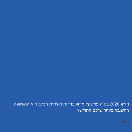
חורף 2026 בנווה פריצקי: מדוע בדיקת תשתית הביוב היא ההשקעה
החשובה ביותר שלכם החודש?