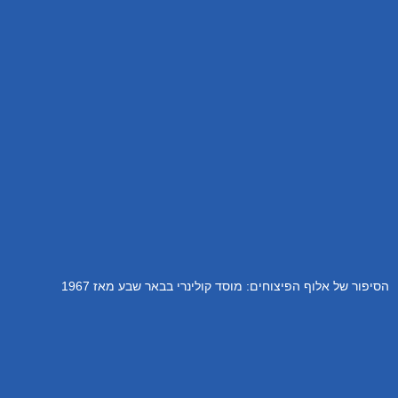
הסיפור של אלוף הפיצוחים: מוסד קולינרי בבאר שבע מאז 1967