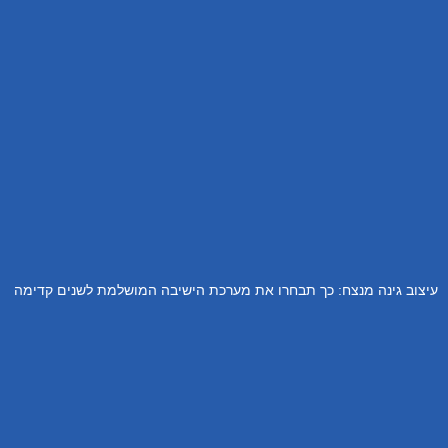
עיצוב גינה מנצח: כך תבחרו את מערכת הישיבה המושלמת לשנים קדימה