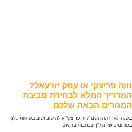
נווה פריצקי או עמק יזרעאל?
המדריך המלא לבחירת סביבת
המגורים הבאה שלכם
בשנה האחרונה השם “נווה פריצקי” עולה שוב ושוב בשיחות סלון,
בפורומים של נדל”ן ובכתבות ברשת.