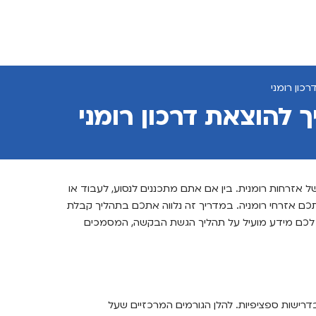
כון רומני
ך להוצאת דרכון רומני
 של אזרחות רומנית. בין אם אתם מתכננים לנסוע, לעבוד או
ותכם אזרחי רומניה. במדריך זה נלווה אתכם בתהליך קבלת
ספק לכם מידע מועיל על תהליך הגשת הבקשה, המסמכים
דרישות ספציפיות. להלן הגורמים המרכזיים שעל