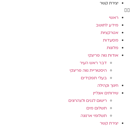
יצירת קשר
ראשי
מידע לתושב
אטרקציות
מסעדות
מלונות
אודות נווה פריצקי
דבר ראש העיר
היסטוריית נווה פריצקי
בעלי תפקידים
חינוך וקהילה
שירותים אונליין
רישום לגנים ולצהרונים
תשלום מים
תשלומי ארנונה
יצירת קשר