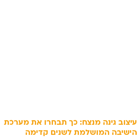
עיצוב גינה מנצח: כך תבחרו את מערכת
הישיבה המושלמת לשנים קדימה