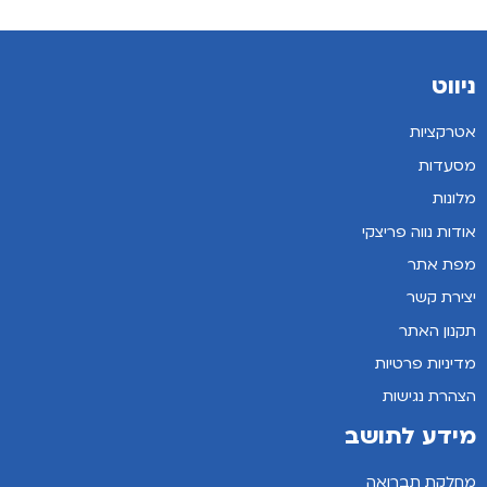
ניווט
אטרקציות
מסעדות
מלונות
אודות נווה פריצקי
מפת אתר
יצירת קשר
תקנון האתר
מדיניות פרטיות
הצהרת נגישות
מידע לתושב
מחלקת תברואה