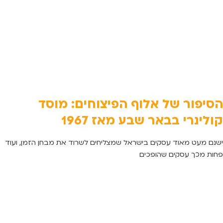
הסיפור של אלוף הפיצוחים: מוסד
קולינרי בבאר שבע מאז 1967
ישנם מעט מאוד עסקים בישראל שמצליחים לשרוד את מבחן הזמן, ועוד
פחות מכך עסקים שהופכים