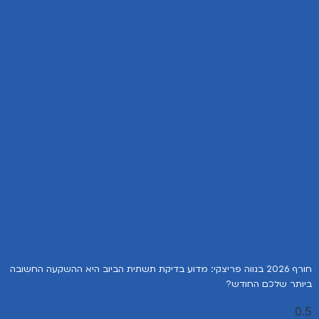
חורף 2026 בנווה פריצקי: מדוע בדיקת תשתית הביוב היא ההשקעה החשובה
ביותר שלכם החודש?