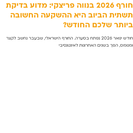
חורף 2026 בנווה פריצקי: מדוע בדיקת
תשתית הביוב היא ההשקעה החשובה
ביותר שלכם החודש?
חודש ינואר 2026 נפתח בסערה. החורף הישראלי, שבעבר נחשב לקצר
ומנומס, הפך בשנים האחרונות לאינטנסיבי