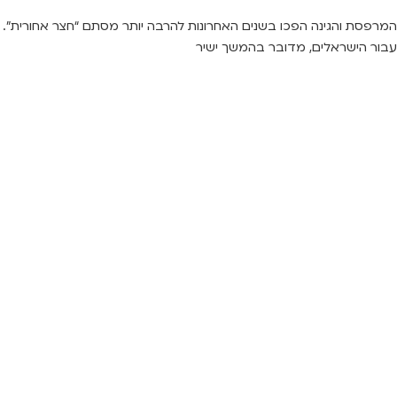
המרפסת והגינה הפכו בשנים האחרונות להרבה יותר מסתם “חצר אחורית”.
עבור הישראלים, מדובר בהמשך ישיר