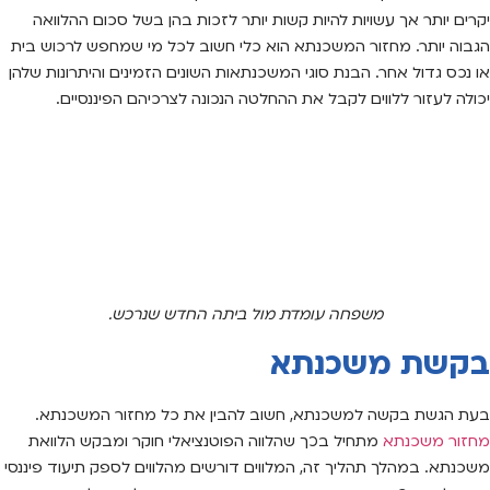
יקרים יותר אך עשויות להיות קשות יותר לזכות בהן בשל סכום ההלוואה
הגבוה יותר. מחזור המשכנתא הוא כלי חשוב לכל מי שמחפש לרכוש בית
או נכס גדול אחר. הבנת סוגי המשכנתאות השונים הזמינים והיתרונות שלהן
יכולה לעזור ללווים לקבל את ההחלטה הנכונה לצרכיהם הפיננסיים.
משפחה עומדת מול ביתה החדש שנרכש.
בקשת משכנתא
בעת הגשת בקשה למשכנתא, חשוב להבין את כל מחזור המשכנתא.
מחזור משכנתא
מתחיל בכך שהלווה הפוטנציאלי חוקר ומבקש הלוואת
משכנתא. במהלך תהליך זה, המלווים דורשים מהלווים לספק תיעוד פיננסי