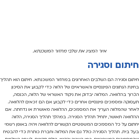
איור המציג את שלבי מחזור המשכנתא.
חיתום וסגירה
חיתום וסגירה הם השלבים האחרונים במחזור המשכנתא. חיתום הוא תהליך
בחינת הנתונים הפיננסיים והאשראיים של הלווה כדי לקבוע את הסיכון
הכרוך בהלוואה. המלווה יבדוק את ניקוד האשראי של הלווה, הכנסה,
תעסוקה ומסמכים פיננסיים אחרים כדי לקבוע אם הם זכאים להלוואה.
לאחר שהמלווה העריך את המסמכים, ההלוואה מאושרת או נדחתה. אם
ההלוואה תאושר, יתחיל תהליך הסגירה. במהלך תהליך הסגירה, הלווה
יחתום על כל המסמכים המשפטיים הקשורים להלוואה ויהיה באופן רשמי
בעל בית. תהליך הסגירה כולל גם את המלווה וחברת כותרת כדי להבטיח