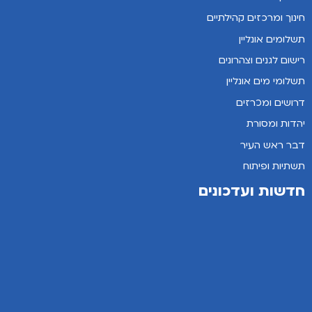
חינוך ומרכזים קהילתיים
תשלומים אונליין
רישום לגנים וצהרונים
תשלומי מים אונליין
דרושים ומכרזים
יהדות ומסורת
דבר ראש העיר
תשתיות ופיתוח
חדשות ועדכונים