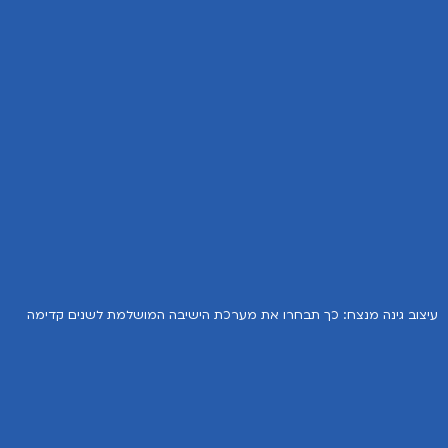
עיצוב גינה מנצח: כך תבחרו את מערכת הישיבה המושלמת לשנים קדימה