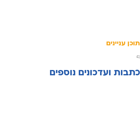
תוכן עניינים
כתבות ועדכונים נוספים