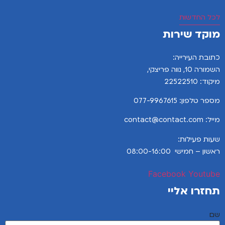
לכל החדשות
מוקד שירות
כתובת העירייה:
השמורה 10, נווה פריצקי,
מיקוד: 22522510
מספר טלפון:
077-9967615
מייל: contact@contact.com
שעות פעילות:
ראשון – חמישי 08:00-16:00
Facebook
Youtube
תחזרו אליי
שם