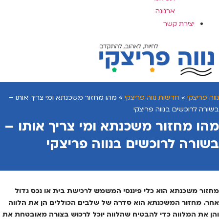
ארנונה
יצירת קשר
נווה פריצקי
»
חדשות נווה פריצקי
»
מהו מחזור משכנתא ומי צריך אותו –
בשורה לרוכשים בנווה פריצקי
מהו מחזור משכנתא ומי צריך אותו –
בשורה לרוכשים בנווה פריצקי
מחזור משכנתא הוא כלי פיננסי המשמש לרכישת בית או נכס גדול
אחר. מחזור המשכנתא הוא סדרה של שלבים הכוללים הן את הלווה
והן את המלווה כדי להבטיח שהלווה יוכל לרכוש בצורה מאובטחת את