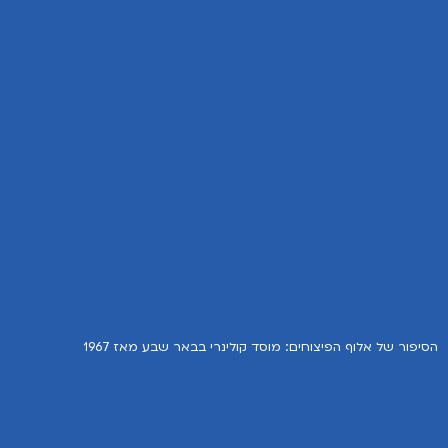
הסיפור של אלוף הפיצוחים: מוסד קולינרי בבאר שבע מאז 1967