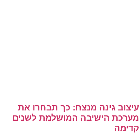
עיצוב גינה מנצח: כך תבחרו את
מערכת הישיבה המושלמת לשנים
קדימה