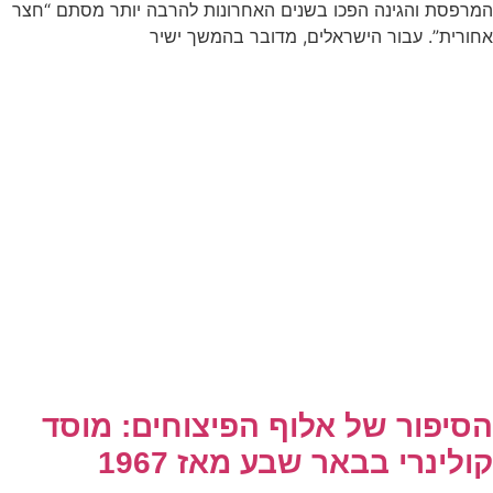
המרפסת והגינה הפכו בשנים האחרונות להרבה יותר מסתם “חצר
אחורית”. עבור הישראלים, מדובר בהמשך ישיר
הסיפור של אלוף הפיצוחים: מוסד
קולינרי בבאר שבע מאז 1967