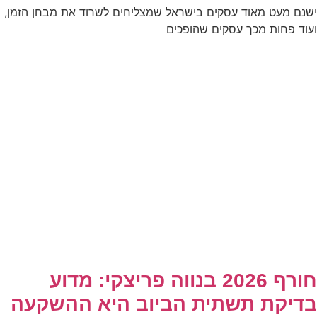
ישנם מעט מאוד עסקים בישראל שמצליחים לשרוד את מבחן הזמן,
ועוד פחות מכך עסקים שהופכים
חורף 2026 בנווה פריצקי: מדוע
בדיקת תשתית הביוב היא ההשקעה