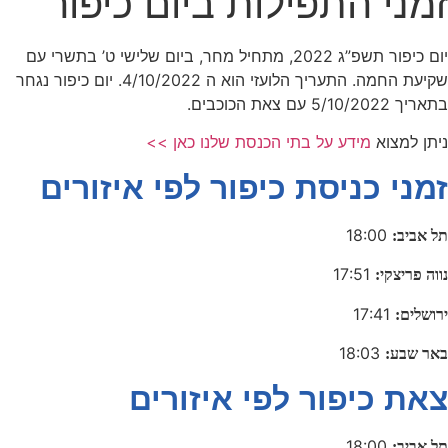
זמני התפילות ביום כיפור
יום כיפור תשפ”ג 2022, מתחיל מחר, ביום שלישי ט’ בתשרי עם
שקיעת החמה. התעריך הלועזי הוא ה 4/10/2022. יום כיפור נגחר
בתאריך 5/10/2022 עם צאת הכוכבים.
ניתן למצוא
מידע על בתי הכנסת שלנו כאן >>
זמני כניסת כיפור לפי איזורים
18:00
תל אביב:
17:51
נווה פריצקי:
17:41
ירושלים:
18:03
באר שבע:
צאת כיפור לפי איזורים
18:00
תל אביב: