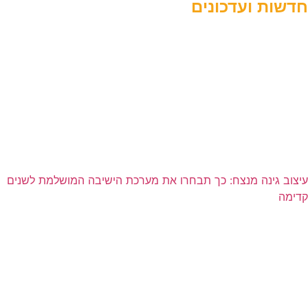
חדשות ועדכונים
עיצוב גינה מנצח: כך תבחרו את מערכת הישיבה המושלמת לשנים
קדימה