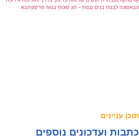
הבא
סוכה לבנות בנים ובנות – חג סוכות בנווה פריצקי
הבא
תוכן עניינים
כתבות ועדכונים נוספים