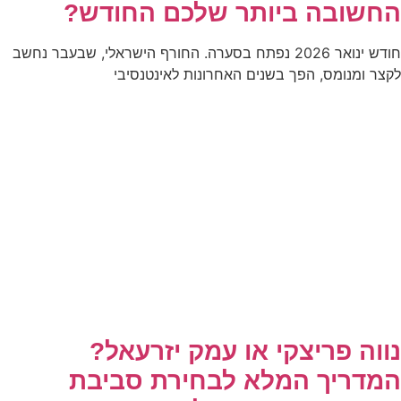
החשובה ביותר שלכם החודש?
חודש ינואר 2026 נפתח בסערה. החורף הישראלי, שבעבר נחשב
לקצר ומנומס, הפך בשנים האחרונות לאינטנסיבי
נווה פריצקי או עמק יזרעאל?
המדריך המלא לבחירת סביבת