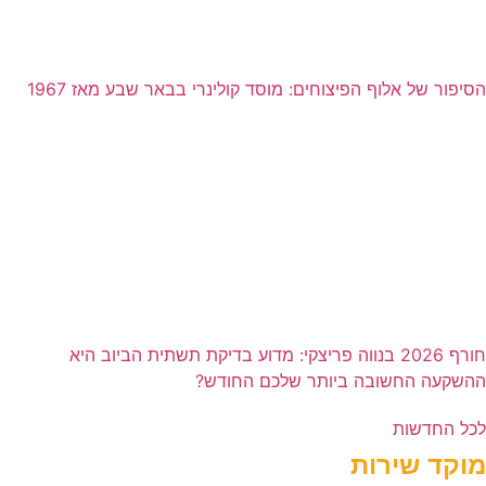
הסיפור של אלוף הפיצוחים: מוסד קולינרי בבאר שבע מאז 1967
חורף 2026 בנווה פריצקי: מדוע בדיקת תשתית הביוב היא
ההשקעה החשובה ביותר שלכם החודש?
לכל החדשות
מוקד שירות