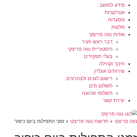
מידע לתושב
אטרקציות
מסעדות
מלונות
אודות נווה פריצקי
דבר ראש העיר
היסטוריית נווה פריצקי
בעלי תפקידים
חינוך וקהילה
שירותים אונליין
רישום לגנים ולצהרונים
תשלום מים
תשלומי ארנונה
יצירת קשר
נווה פריצקי
»
חדשות נווה פריצקי
»
זמני התפילות ביום כיפור