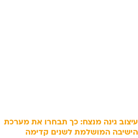
עיצוב גינה מנצח: כך תבחרו את מערכת
הישיבה המושלמת לשנים קדימה