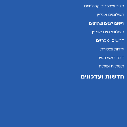
חינוך ומרכזים קהילתיים
תשלומים אונליין
רישום לגנים וצהרונים
תשלומי מים אונליין
דרושים ומכרזים
יהדות ומסורת
דבר ראש העיר
תשתיות ופיתוח
חדשות ועדכונים