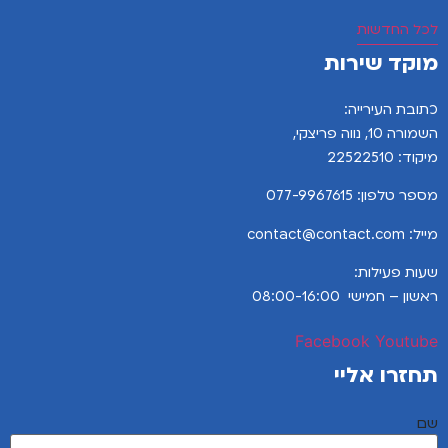
לכל החדשות
מוקד שירות
כתובת העירייה:
השמורה 10, נווה פריצקי,
מיקוד: 22522510
מספר טלפון:
077-9967615
מייל: contact@contact.com
שעות פעילות:
ראשון – חמישי 08:00-16:00
Facebook
Youtube
תחזרו אליי
שם