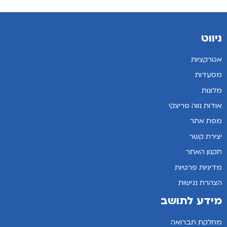
ניווט
אטרקציות
מסעדות
מלונות
אודות נווה פריצקי
מפת אתר
יצירת קשר
תקנון האתר
מדיניות פרטיות
הצהרת נגישות
מידע לתושב
מחלקת תברואה