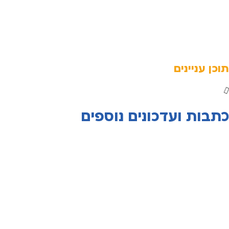
תוכן עניינים
כתבות ועדכונים נוספים