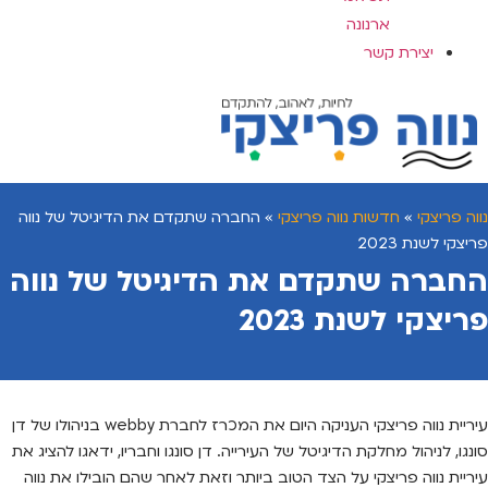
ארנונה
יצירת קשר
נווה פריצקי
»
חדשות נווה פריצקי
»
החברה שתקדם את הדיגיטל של נווה
פריצקי לשנת 2023
החברה שתקדם את הדיגיטל של נווה
פריצקי לשנת 2023
עיריית נווה פריצקי העניקה היום את המכרז לחברת webby בניהולו של דן
סונגו, לניהול מחלקת הדיגיטל של העירייה. דן סונגו וחבריו, ידאגו להציג את
עיריית נווה פריצקי על הצד הטוב ביותר וזאת לאחר שהם הובילו את נווה