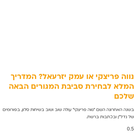
נווה פריצקי או עמק יזרעאל? המדריך
המלא לבחירת סביבת המגורים הבאה
שלכם
בשנה האחרונה השם “נווה פריצקי” עולה שוב ושוב בשיחות סלון, בפורומים
של נדל”ן ובכתבות ברשת.