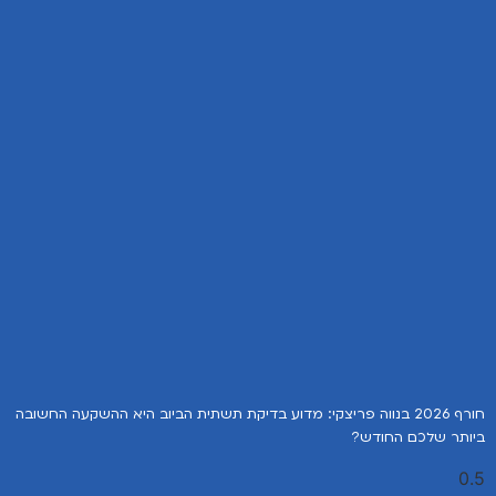
חורף 2026 בנווה פריצקי: מדוע בדיקת תשתית הביוב היא ההשקעה החשובה
ביותר שלכם החודש?