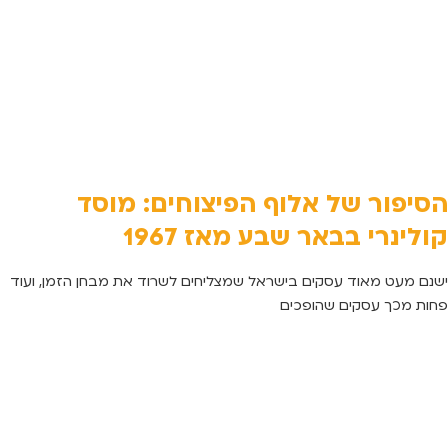
הסיפור של אלוף הפיצוחים: מוסד
קולינרי בבאר שבע מאז 1967
ישנם מעט מאוד עסקים בישראל שמצליחים לשרוד את מבחן הזמן, ועוד
פחות מכך עסקים שהופכים