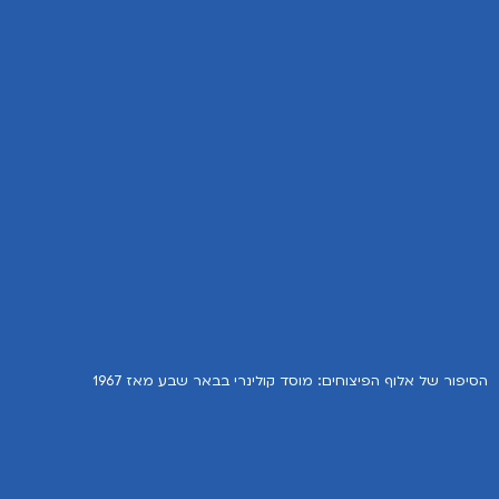
הסיפור של אלוף הפיצוחים: מוסד קולינרי בבאר שבע מאז 1967