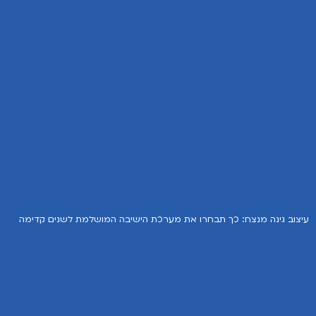
עיצוב גינה מנצח: כך תבחרו את מערכת הישיבה המושלמת לשנים קדימה