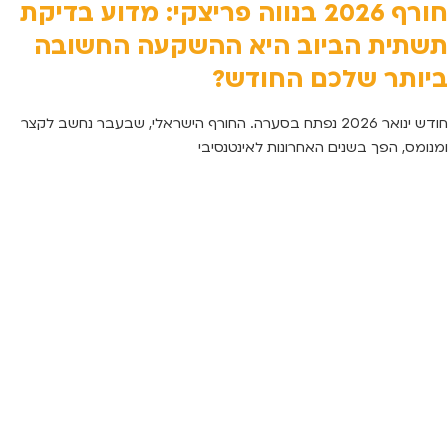
חורף 2026 בנווה פריצקי: מדוע בדיקת
תשתית הביוב היא ההשקעה החשובה
ביותר שלכם החודש?
חודש ינואר 2026 נפתח בסערה. החורף הישראלי, שבעבר נחשב לקצר
ומנומס, הפך בשנים האחרונות לאינטנסיבי