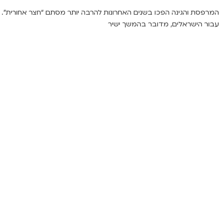
המרפסת והגינה הפכו בשנים האחרונות להרבה יותר מסתם “חצר אחורית”.
עבור הישראלים, מדובר בהמשך ישיר