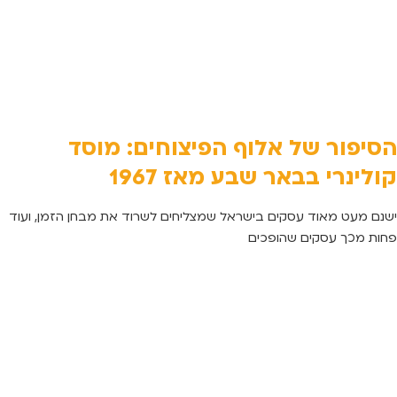
הסיפור של אלוף הפיצוחים: מוסד
קולינרי בבאר שבע מאז 1967
ישנם מעט מאוד עסקים בישראל שמצליחים לשרוד את מבחן הזמן, ועוד
פחות מכך עסקים שהופכים