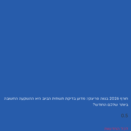
חורף 2026 בנווה פריצקי: מדוע בדיקת תשתית הביוב היא ההשקעה החשובה
ביותר שלכם החודש?
לכל החדשות