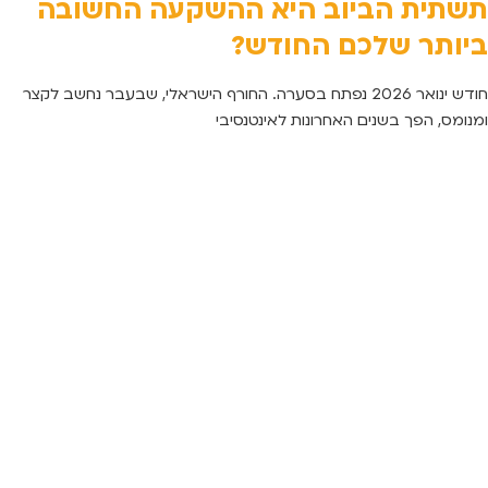
תשתית הביוב היא ההשקעה החשובה
ביותר שלכם החודש?
חודש ינואר 2026 נפתח בסערה. החורף הישראלי, שבעבר נחשב לקצר
ומנומס, הפך בשנים האחרונות לאינטנסיבי