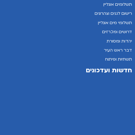
תשלומים אונליין
רישום לגנים וצהרונים
תשלומי מים אונליין
דרושים ומכרזים
יהדות ומסורת
דבר ראש העיר
תשתיות ופיתוח
חדשות ועדכונים