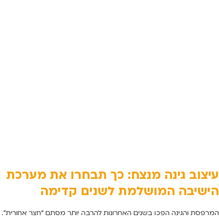
עיצוב גינה מנצח: כך תבחרו את מערכת
הישיבה המושלמת לשנים קדימה
המרפסת והגינה הפכו בשנים האחרונות להרבה יותר מסתם “חצר אחורית”.