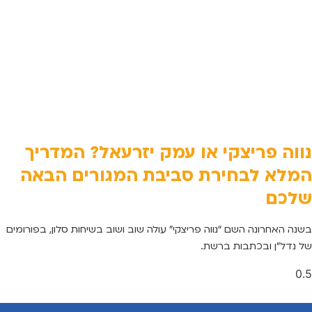
נווה פריצקי או עמק יזרעאל? המדריך
המלא לבחירת סביבת המגורים הבאה
שלכם
בשנה האחרונה השם “נווה פריצקי” עולה שוב ושוב בשיחות סלון, בפורומים
של נדל”ן ובכתבות ברשת.