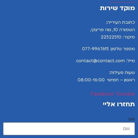
מוקד שירות
כתובת העירייה:
השמורה 10, נווה פריצקי,
מיקוד: 22522510
מספר טלפון:
077-9967615
מייל: contact@contact.com
שעות פעילות:
ראשון – חמישי 08:00-16:00
Facebook
Youtube
תחזרו אליי
שם