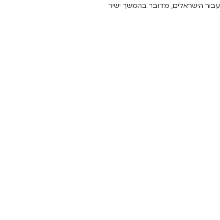
עבור הישראלים, מדובר בהמשך ישיר