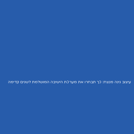
עיצוב גינה מנצח: כך תבחרו את מערכת הישיבה המושלמת לשנים קדימה