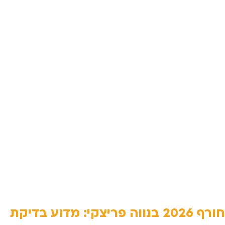
חורף 2026 בנווה פריצקי: מדוע בדיקת