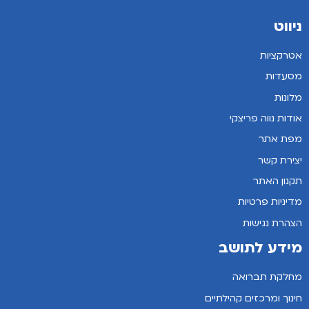
ניווט
אטרקציות
מסעדות
מלונות
אודות נווה פריצקי
מפת אתר
יצירת קשר
תקנון האתר
מדיניות פרטיות
הצהרת נגישות
מידע לתושב
מחלקת תברואה
חינוך ומרכזים קהילתיים