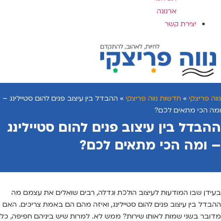
ארנונה
יצירת קשר
נווה פריצקי
»
חדשות נווה פריצקי
»
ההבדל בין עיצוב פנים להום סטיילינג –
ומה הכי מתאים לכם?
ההבדל בין עיצוב פנים להום סטיילינג
– ומה הכי מתאים לכם?
בעידן שבו המודעות לעיצוב הולכת וגדלה, רבים שואלים את עצמם מה
ההבדל בין עיצוב פנים להום סטיילינג, ואיזה מהם הם באמת צריכים. האם
מדובר בשני שמות לאותו שירות? ממש לא. למרות שיש ביניהם חפיפה, כל