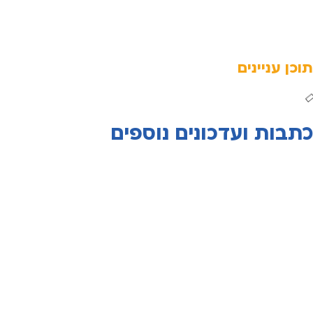
תוכן עניינים
כתבות ועדכונים נוספים