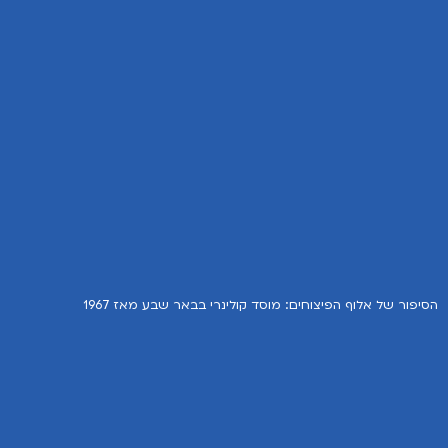
הסיפור של אלוף הפיצוחים: מוסד קולינרי בבאר שבע מאז 1967