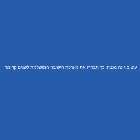
עיצוב גינה מנצח: כך תבחרו את מערכת הישיבה המושלמת לשנים קדימה