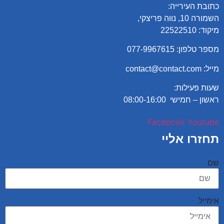
כתובת העירייה:
השמורה 10, נווה פריצקי,
מיקוד: 22522510
מספר טלפון:
077-9967615
מייל: contact@contact.com
שעות פעילות:
ראשון – חמישי 08:00-16:00
Facebook
Youtube
תחזרו אליי
שם
אימייל