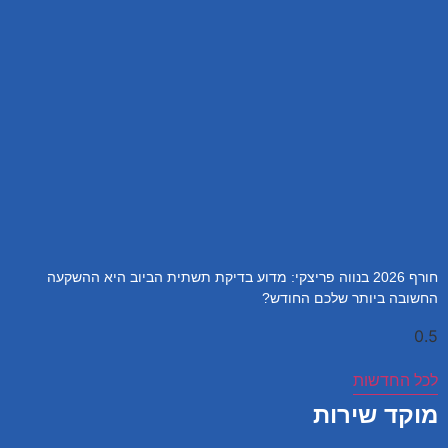
חורף 2026 בנווה פריצקי: מדוע בדיקת תשתית הביוב היא ההשקעה
החשובה ביותר שלכם החודש?
לכל החדשות
מוקד שירות