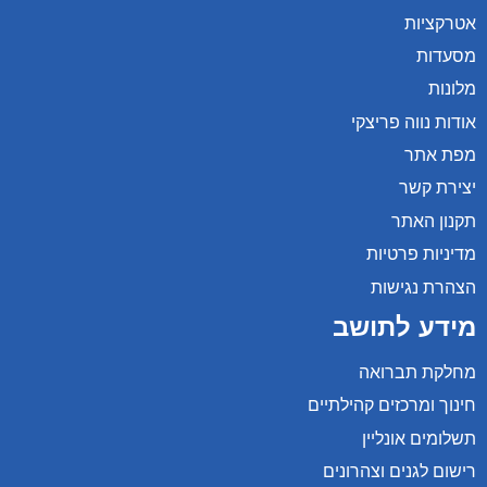
אטרקציות
מסעדות
מלונות
אודות נווה פריצקי
מפת אתר
יצירת קשר
תקנון האתר
מדיניות פרטיות
הצהרת נגישות
מידע לתושב
מחלקת תברואה
חינוך ומרכזים קהילתיים
תשלומים אונליין
רישום לגנים וצהרונים