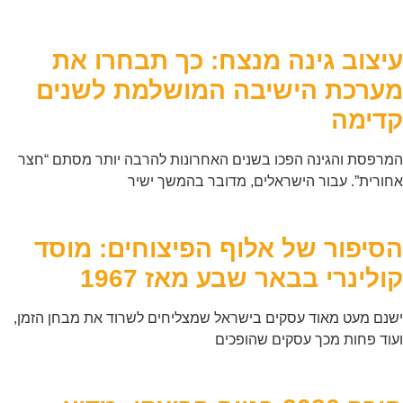
עיצוב גינה מנצח: כך תבחרו את
מערכת הישיבה המושלמת לשנים
קדימה
המרפסת והגינה הפכו בשנים האחרונות להרבה יותר מסתם “חצר
אחורית”. עבור הישראלים, מדובר בהמשך ישיר
הסיפור של אלוף הפיצוחים: מוסד
קולינרי בבאר שבע מאז 1967
ישנם מעט מאוד עסקים בישראל שמצליחים לשרוד את מבחן הזמן,
ועוד פחות מכך עסקים שהופכים