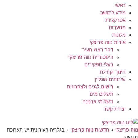
ראשי
מידע לתושב
אטרקציות
מסעדות
מלונות
אודות נווה פריצקי
דבר ראש העיר
היסטוריית נווה פריצקי
בעלי תפקידים
חינוך וקהילה
שירותים אונליין
רישום לגנים ולצהרונים
תשלום מים
תשלומי ארנונה
יצירת קשר
נווה פריצקי
»
חדשות נווה פריצקי
»
בגלריה העירונית יש תערוכה
חדשה