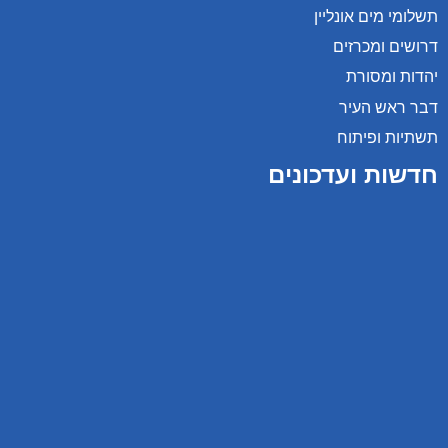
תשלומי מים אונליין
דרושים ומכרזים
יהדות ומסורת
דבר ראש העיר
תשתיות ופיתוח
חדשות ועדכונים