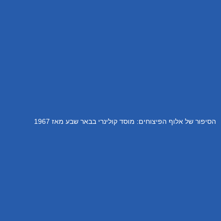
הסיפור של אלוף הפיצוחים: מוסד קולינרי בבאר שבע מאז 1967