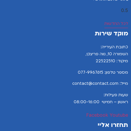
לכל החדשות
מוקד שירות
כתובת העירייה:
השמורה 10, נווה פריצקי,
מיקוד: 22522510
מספר טלפון:
077-9967615
מייל: contact@contact.com
שעות פעילות:
ראשון – חמישי 08:00-16:00
Facebook
Youtube
תחזרו אליי