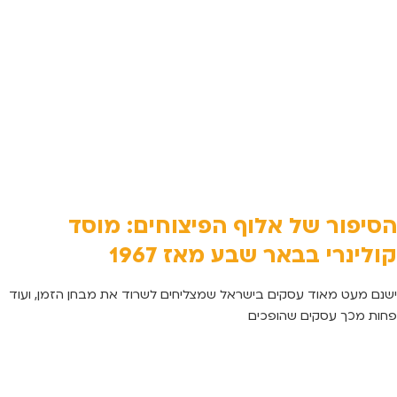
הסיפור של אלוף הפיצוחים: מוסד
קולינרי בבאר שבע מאז 1967
ישנם מעט מאוד עסקים בישראל שמצליחים לשרוד את מבחן הזמן, ועוד
פחות מכך עסקים שהופכים