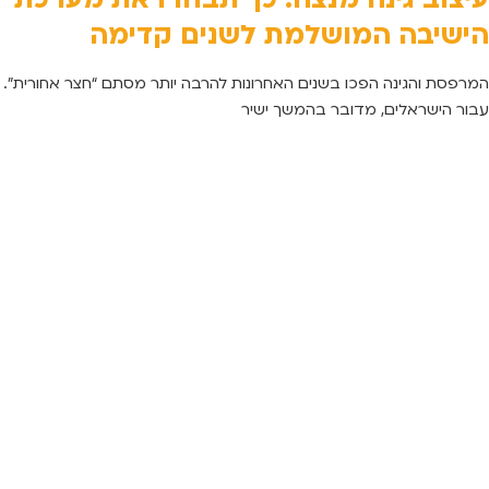
הישיבה המושלמת לשנים קדימה
המרפסת והגינה הפכו בשנים האחרונות להרבה יותר מסתם “חצר אחורית”.
עבור הישראלים, מדובר בהמשך ישיר