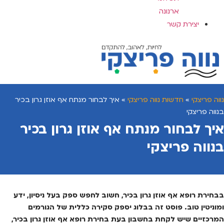
ארנונה
יצירת קשר
נווה פריצקי
»
חדשות נווה פריצקי
»
איך לבחור מנתח אף אוזן גרון בכיר
בנווה פריצקי
איך לבחור מנתח אף אוזן גרון בכיר
בנווה פריצקי
בבחירת רופא אף אוזן גרון בכיר, חשוב לחפש ספק בעל ניסיון, ידע
ומוניטין טוב. פוסט זה בבלוג יספק סקירה כללית של הגורמים
המרכזיים שיש לקחת בחשבון בעת בחירת רופא אף אוזן גרון בכיר,