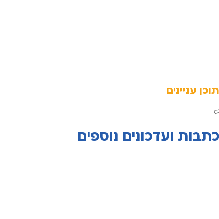
תוכן עניינים
כתבות ועדכונים נוספים