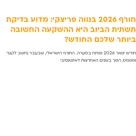
חורף 2026 בנווה פריצקי: מדוע בדיקת
תשתית הביוב היא ההשקעה החשובה
ביותר שלכם החודש?
חודש ינואר 2026 נפתח בסערה. החורף הישראלי, שבעבר נחשב לקצר
ומנומס, הפך בשנים האחרונות לאינטנסיבי