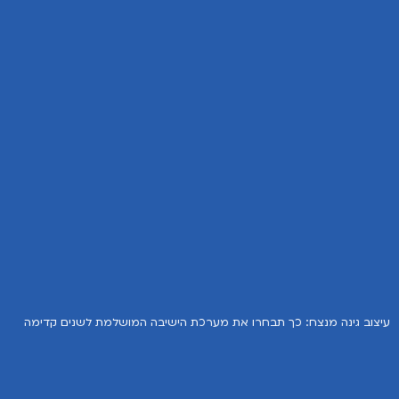
עיצוב גינה מנצח: כך תבחרו את מערכת הישיבה המושלמת לשנים קדימה