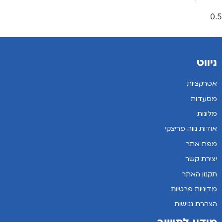
ניווט
אטרקציות
מסעדות
מלונות
אודות נווה פריצקי
מפת אתר
יצירת קשר
תקנון האתר
מדיניות פרטיות
הצהרת נגישות