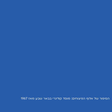
הסיפור של אלוף הפיצוחים: מוסד קולינרי בבאר שבע מאז 1967